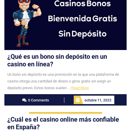
¿Qué es un bono sin depósito en un
casino en línea?
Un bono sin depósito es una promoción en la que una plataforma de
casino otorga una cantidad de dinero o giros gratis sin exigir un
Read
depósito previo. Estos bonos suelen ...
Read More
More
0 Comments
octubre 11, 2023
¿Cuál es el casino online más confiable
en España?