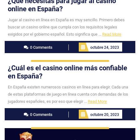
¿Qué necesitas para jugar al casino
online en España?
Jugar al casino en línea en España es muy sencillo. Primero debes
buscar un casino online que cumpla con los requisitos legales
Read
exigidos por el gobierno español. Esto significa que ...
Read More
More
0 Comments
octubre 24, 2023
¿Cuál es el casino online más confiable
en España?
En España existen numerosos casinos en línea para elegir. Cada una
de estas plataformas de juego en línea cuenta con demandas de los
Read
jugadores españoles, es por eso que elegir ...
Read More
More
0 Comments
octubre 20, 2023