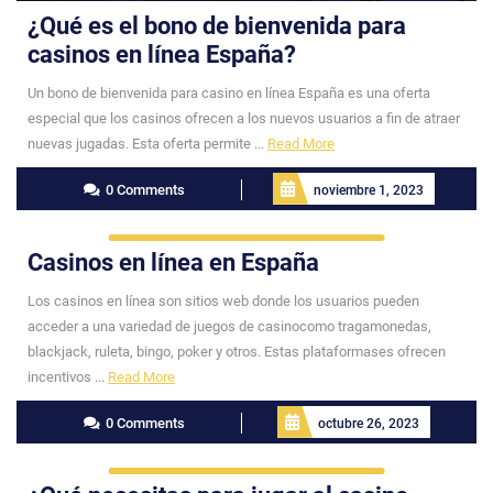
¿Qué es el bono de bienvenida para
casinos en línea España?
Un bono de bienvenida para casino en línea España es una oferta
especial que los casinos ofrecen a los nuevos usuarios a fin de atraer
Read
nuevas jugadas. Esta oferta permite ...
Read More
More
0 Comments
noviembre 1, 2023
Casinos en línea en España
Los casinos en línea son sitios web donde los usuarios pueden
acceder a una variedad de juegos de casinocomo tragamonedas,
blackjack, ruleta, bingo, poker y otros. Estas plataformases ofrecen
Read
incentivos ...
Read More
More
0 Comments
octubre 26, 2023