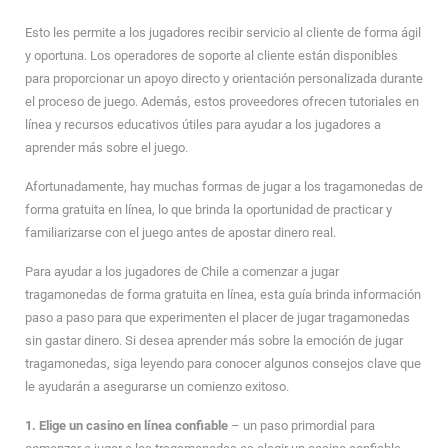
Esto les permite a los jugadores recibir servicio al cliente de forma ágil
y oportuna. Los operadores de soporte al cliente están disponibles
para proporcionar un apoyo directo y orientación personalizada durante
el proceso de juego. Además, estos proveedores ofrecen tutoriales en
línea y recursos educativos útiles para ayudar a los jugadores a
aprender más sobre el juego.
Afortunadamente, hay muchas formas de jugar a los tragamonedas de
forma gratuita en línea, lo que brinda la oportunidad de practicar y
familiarizarse con el juego antes de apostar dinero real.
Para ayudar a los jugadores de Chile a comenzar a jugar
tragamonedas de forma gratuita en línea, esta guía brinda información
paso a paso para que experimenten el placer de jugar tragamonedas
sin gastar dinero. Si desea aprender más sobre la emoción de jugar
tragamonedas, siga leyendo para conocer algunos consejos clave que
le ayudarán a asegurarse un comienzo exitoso.
1. Elige un casino en línea confiable
– un paso primordial para