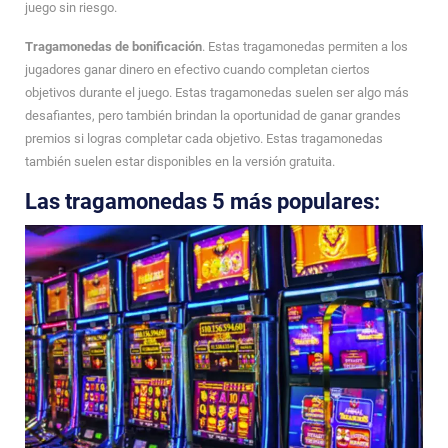
juego sin riesgo.
Tragamonedas de bonificación
. Estas tragamonedas permiten a los
jugadores ganar dinero en efectivo cuando completan ciertos
objetivos durante el juego. Estas tragamonedas suelen ser algo más
desafiantes, pero también brindan la oportunidad de ganar grandes
premios si logras completar cada objetivo. Estas tragamonedas
también suelen estar disponibles en la versión gratuita.
Las tragamonedas 5 más populares: