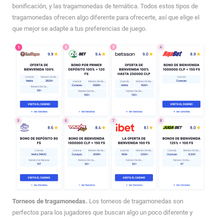
bonificación, y las tragamonedas de temática. Todos estos tipos de
tragamonedas ofrecen algo diferente para ofrecerte, así que elige el
que mejor se adapte a tus preferencias de juego.
Torneos de tragamonedas.
Los torneos de tragamonedas son
perfectos para los jugadores que buscan algo un poco diferente y