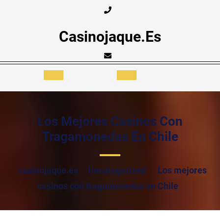
Skip
to
content
Casinojaque.es
Los Mejores Casinos Con
Tragamonedas En Chile
casinojaque.es
Uncategorized
Los mejores
casinos con tragamonedas en Chile